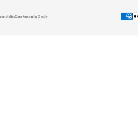
ennisNationStore Powered by Shopify